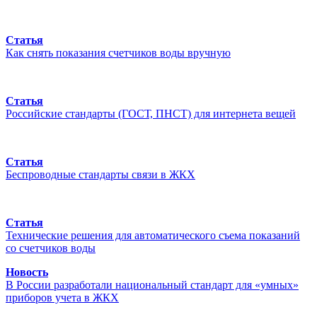
Статья
Как снять показания счетчиков воды вручную
Статья
Российские стандарты (ГОСТ, ПНСТ) для интернета вещей
Статья
Беспроводные стандарты связи в ЖКХ
Статья
Технические решения для автоматического съема показаний
со счетчиков воды
Новость
В России разработали национальный стандарт для «умных»
приборов учета в ЖКХ