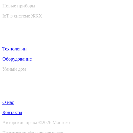
Новые приборы
IoT в системе ЖКХ
Wiki
Технологии
Оборудование
Умный дом
О проекте
О нас
Контакты
Авторские права ©2026 Мостеко
Политика конфиденциальности