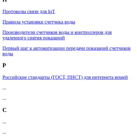
Протоколы связи для IoT
Правила установки счетчика воды
Производители счетчиков воды и контроллеров для
удаленного снятия показаний
Первый шаг к автоматизации передачи показаний счетчиков
воды
Р
Российские стандарты (ГОСТ, ПНСТ) для интернета вещей
...
...
С
...
...