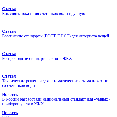
Статья
Как снять показания счетчиков воды вручную
Статья
Российские стандарты (ГОСТ, ПНСТ) для интернета вещей
Статья
Беспроводные стандарты связи в ЖКХ
Статья
Технические решения для автоматического съема показаний
со счетчиков воды
Новость
В России разработали национальный стандарт для «умных»
приборов учета в ЖКХ
Новость