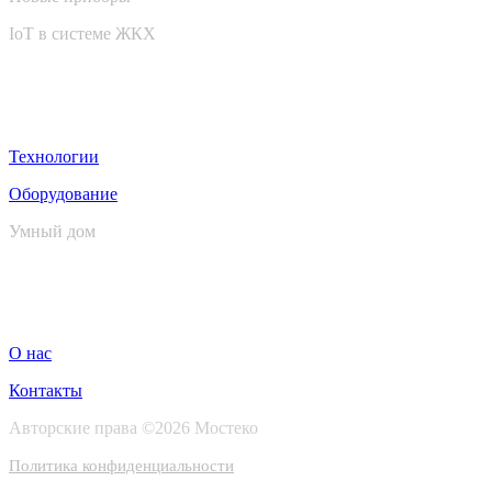
IoT в системе ЖКХ
Wiki
Технологии
Оборудование
Умный дом
О проекте
О нас
Контакты
Авторские права ©2026 Мостеко
Политика конфиденциальности