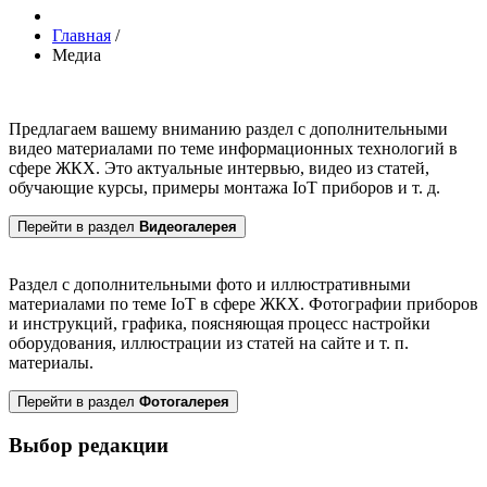
Главная
/
Медиа
Предлагаем вашему вниманию раздел с дополнительными
видео материалами по теме информационных технологий в
сфере ЖКХ. Это актуальные интервью, видео из статей,
обучающие курсы, примеры монтажа IoT приборов и т. д.
Перейти в раздел
Видеогалерея
Раздел с дополнительными фото и иллюстративными
материалами по теме IoT в сфере ЖКХ. Фотографии приборов
и инструкций, графика, поясняющая процесс настройки
оборудования, иллюстрации из статей на сайте и т. п.
материалы.
Перейти в раздел
Фотогалерея
Выбор редакции